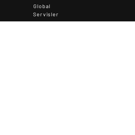
Global
Servisler