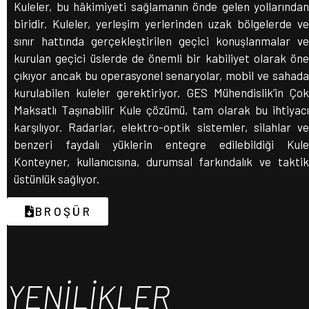
Kuleler, bu hâkimiyeti sağlamanın önde gelen yollarından
biridir. Kuleler, yerleşim yerlerinden uzak bölgelerde ve
sınır hattında gerçekleştirilen geçici konuşlanmalar ve
kurulan geçici üslerde de önemli bir kabiliyet olarak öne
çıkıyor ancak bu operasyonel senaryolar, mobil ve sahada
kurulabilen kuleler gerektiriyor. GES Mühendislik’in Çok
Maksatlı Taşınabilir Kule çözümü, tam olarak bu ihtiyacı
karşılıyor. Radarlar, elektro-optik sistemler, silahlar ve
benzeri faydalı yüklerin entegre edilebildiği Kule
Konteyner, kullanıcısına, durumsal farkındalık ve taktik
üstünlük sağlıyor.
BROŞÜR
YENİLİKLER