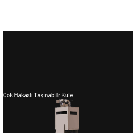
Çok Makaslı Taşınabilir Kule