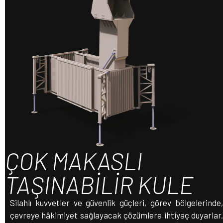
ÇOK MAKASLI
TAŞINABİLİR KULE
Silahlı kuvvetler ve güvenlik güçleri, görev bölgelerinde,
çevreye hâkimiyet sağlayacak çözümlere ihtiyaç duyarlar.