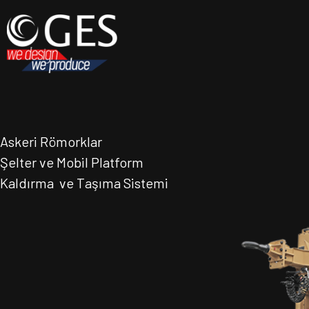
Askeri Römorklar
Şelter ve Mobil Platform
Kaldırma ve Taşıma Sistemi